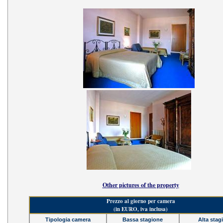
Other pictures of the property
Prezzo al giorno per camera
(in EURO, iva inclusa)
Tipologia camera
Bassa stagione
Alta stag